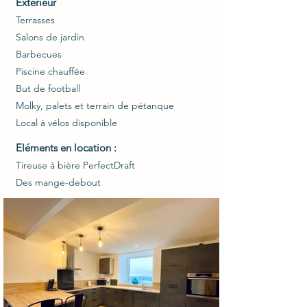
Extérieur
Terrasses
Salons de jardin
Barbecues
Piscine chauffée
But de football
Molky, palets et terrain de pétanque
Local à vélos disponible
Eléments en location :
Tireuse à bière PerfectDraft
Des mange-debout