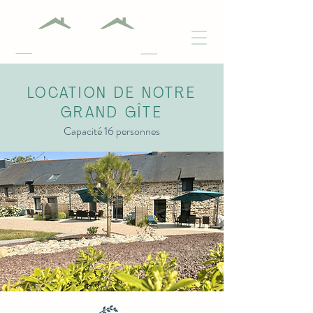
LOCATION DE NOTRE
GRAND GÎTE
Capacité 16 personnes