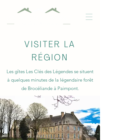
VISITER LA
RÉGION
Les gîtes Les Clés des Légendes se situent
à quelques minutes de la légendaire forêt
de Brocéliande à Paimpont.