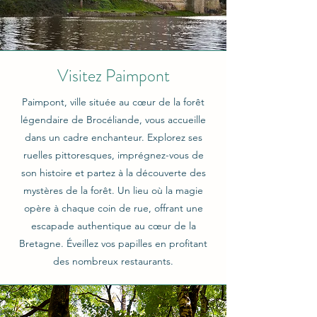
Visitez Paimpont
Paimpont, ville située au cœur de la forêt
légendaire de Brocéliande, vous accueille
dans un cadre enchanteur. Explorez ses
ruelles pittoresques, imprégnez-vous de
son histoire et partez à la découverte des
mystères de la forêt. Un lieu où la magie
opère à chaque coin de rue, offrant une
escapade authentique au cœur de la
Bretagne. Éveillez vos papilles en profitant
des nombreux restaurants.