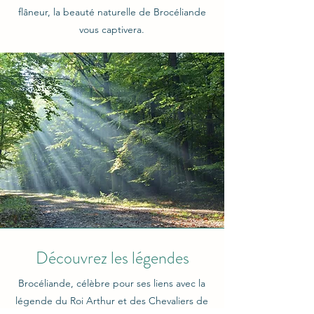
flâneur, la beauté naturelle de Brocéliande
vous captivera.
Découvrez les légendes
Brocéliande, célèbre pour ses liens avec la
légende du Roi Arthur et des Chevaliers de